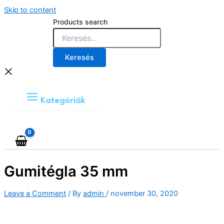
Skip to content
Products search
Keresés
Kategóriák
Gumitégla 35 mm
Leave a Comment
/ By
admin
/
november 30, 2020