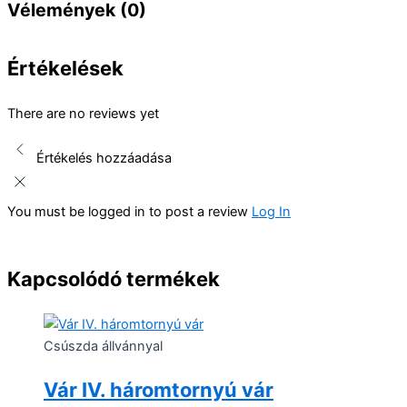
Vélemények (0)
Értékelések
There are no reviews yet
Értékelés hozzáadása
You must be logged in to post a review
Log In
Kapcsolódó termékek
Csúszda állvánnyal
Vár IV. háromtornyú vár