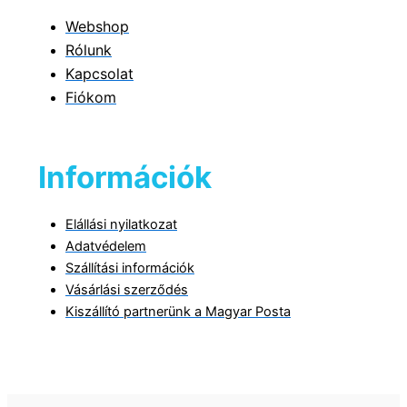
Webshop
Rólunk
Kapcsolat
Fiókom
Információk
Elállási nyilatkozat
Adatvédelem
Szállítási információk
Vásárlási szerződés
Kiszállító partnerünk a Magyar Posta