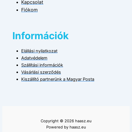
Kapcsolat
Fiókom
Információk
Elállási nyilatkozat
Adatvédelem
Szállítási információk
Vásárlási szerződés
Kiszállító partnerünk a Magyar Posta
Copyright © 2026 haasz.eu
Powered by haasz.eu