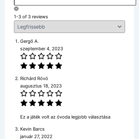
1-3 of 3 reviews
Gergő A.
szeptember 4, 2023
Richárd Róvó
augusztus 18, 2023
Ez a játék volt az óvoda legjobb választása
Kevin Barcs
január 27, 2022