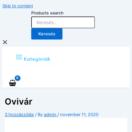
Skip to content
Products search
Keresés
Kategóriák
Ovivár
3 hozzászólás
/ By
admin
/
november 11, 2020